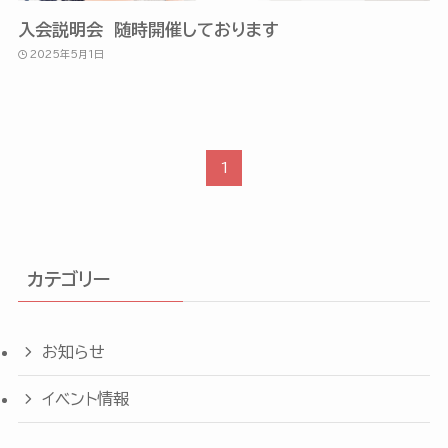
入会説明会 随時開催しております
2025年5月1日
1
カテゴリー
お知らせ
イベント情報