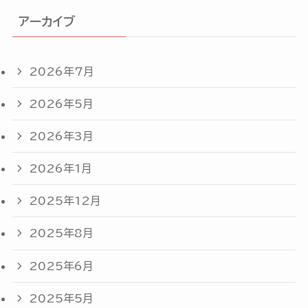
アーカイブ
2026年7月
2026年5月
2026年3月
2026年1月
2025年12月
2025年8月
2025年6月
2025年5月