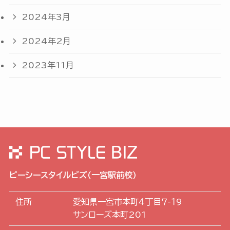
2024年3月
2024年2月
2023年11月
ピーシースタイルビズ（一宮駅前校）
住所
愛知県一宮市本町４丁目７-１9
サンローズ本町201