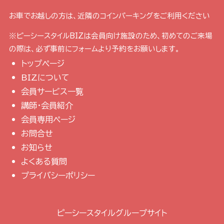
お車でお越しの方は、近隣のコインパーキングをご利用ください
※ピーシースタイルBIZは会員向け施設のため、初めてのご来場
の際は、必ず事前にフォームより予約をお願いします。
トップページ
BIZについて
会員サービス一覧
講師・会員紹介
会員専用ページ
お問合せ
お知らせ
よくある質問
プライバシーポリシー
ピーシースタイルグループサイト