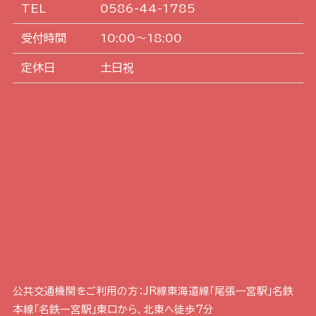
TEL
0586-44-1785
受付時間
10:00～18:00
定休日
土日祝
公共交通機関をご利用の方：JR線東海道線「尾張一宮駅」名鉄
本線「名鉄一宮駅」東口から、北東へ徒歩7分