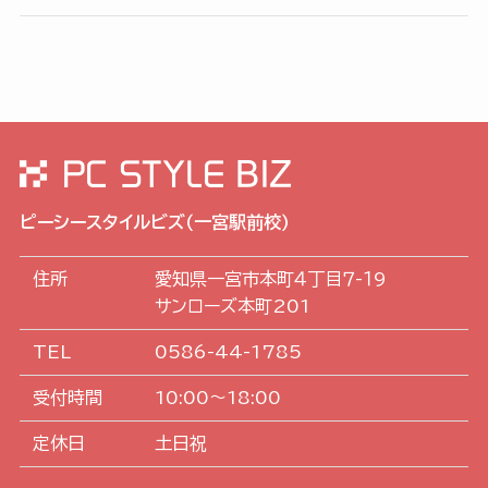
ピーシースタイルビズ（一宮駅前校）
住所
愛知県一宮市本町４丁目７-１9
サンローズ本町201
TEL
0586-44-1785
受付時間
10:00～18:00
定休日
土日祝