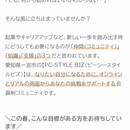
そんな風に立ち止まっていませんか？
起業やキャリアアップなど、新しい一歩を踏み出す時
にどうしても必要になるのが
「仲間（コミュニティ）」
「知識」「支援」の3つ
だと言われています。
愛知県一宮市の【PC-STYLE BIZ（ピーシースタイ
ルビズ）】は、
なりたい自分になるために、オンライン
とリアルの両面からあなたの挑戦をサポートする
会
員制コミュニティです。
＼この春、こんな目標がある方をお待ちしてい
ます／