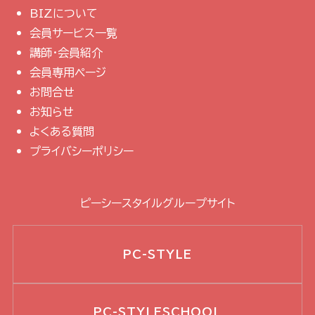
BIZについて
会員サービス一覧
講師・会員紹介
会員専用ページ
お問合せ
お知らせ
よくある質問
プライバシーポリシー
ピーシースタイルグループサイト
PC-STYLE
PC-STYLESCHOOL