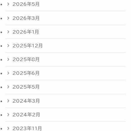
2026年5月
2026年3月
2026年1月
2025年12月
2025年8月
2025年6月
2025年5月
2024年3月
2024年2月
2023年11月