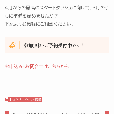
4月からの最高のスタートダッシュに向けて、3月のう
ちに準備を始めませんか？
下記よりお気軽にご相談ください。
参加無料・ご予約受付中です！
お申込み・お問合せはこちらから
お知らせ
イベント情報