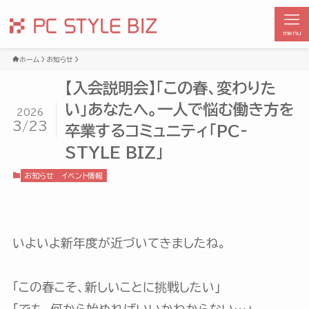
menu
ホーム
お知らせ
【入会説明会】「この春、変わりた
い」あなたへ。一人で悩む働き方を
2026
3/23
卒業するコミュニティ「PC-
STYLE BIZ」
お知らせ
イベント情報
いよいよ新年度が近づいてきましたね。
「この春こそ、新しいことに挑戦したい」
「でも、何から始めればいいかわからない…」