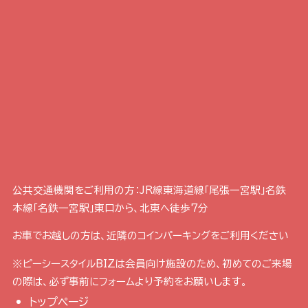
公共交通機関をご利用の方：JR線東海道線「尾張一宮駅」名鉄
本線「名鉄一宮駅」東口から、北東へ徒歩7分
お車でお越しの方は、近隣のコインパーキングをご利用ください
※ピーシースタイルBIZは会員向け施設のため、初めてのご来場
の際は、必ず事前にフォームより予約をお願いします。
トップページ