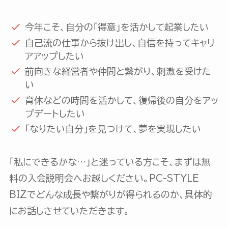
今年こそ、自分の「得意」を活かして起業したい
自己流の仕事から抜け出し、自信を持ってキャリ
アアップしたい
前向きな経営者や仲間と繋がり、刺激を受けた
い
育休などの時間を活かして、復帰後の自分をアッ
プデートしたい
「なりたい自分」を見つけて、夢を実現したい
「私にできるかな…」と迷っている方こそ、まずは無
料の入会説明会へお越しください。PC-STYLE
BIZでどんな成長や繋がりが得られるのか、具体的
にお話しさせていただきます。