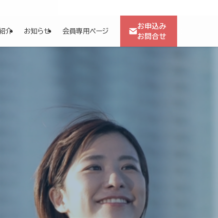
お申込み
0
紹介
お知らせ
会員専用ページ
お問合せ