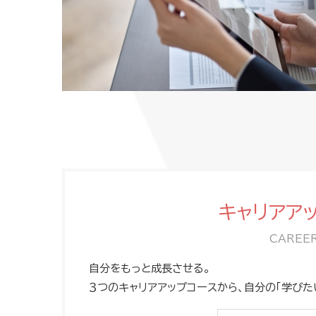
キャリアア
CAREER
自分をもっと成長させる。
３つのキャリアアップコースから、自分の「学びた