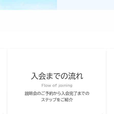
入会までの流れ
Flow of joining
説明会のご予約から入会完了までの
ステップをご紹介