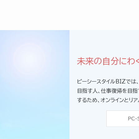
未来の自分にわ
ピーシースタイルBIZで
目指す人、仕事復帰を目指
するため、オンラインとリア
PC-