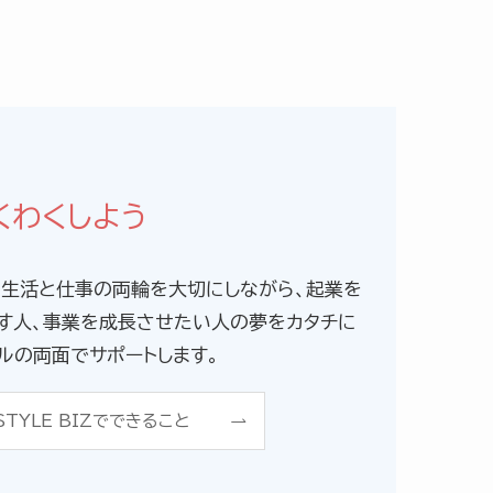
くわくしよう
は、生活と仕事の両輪を大切にしながら、起業を
す人、事業を成長させたい人の夢をカタチに
ルの両面でサポートします。
STYLE BIZでできること