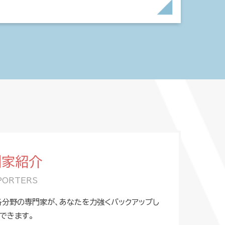
門家紹介
PORTERS
分野の専門家が、あなたを力強くバックアップし
できます。